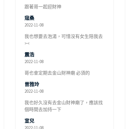
跟著哥一起迎財神
寇桑
2022-11-08
我也想要去泡湯，可惜沒有女生陪我去
><
震浩
2022-11-08
哥也會定期去金山財神廟 必須的
曾雅玲
2022-11-08
我也好久沒有去金山財神廟了，應該找
個時間去加持一下
宣兒
2022-11-08