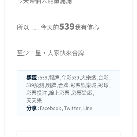
今天整個人能量滿滿
539
所以……今天的
我有信心
至少二星，大家快來合牌
標籤 :
539
報牌
今彩539
大樂透
台彩
539預測
明牌
合牌
彩票娛樂城
彩球
彩票投注
線上彩票
彩票遊戲
天天樂
分享 :
Facebook
Twitter
Line