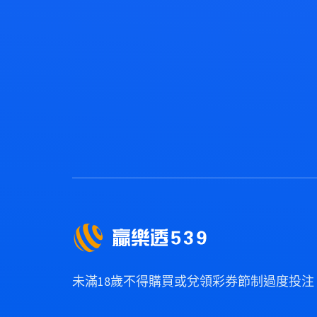
未滿18歲不得購買或兌領彩券節制過度投注