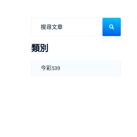
類別
今彩539