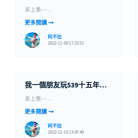
承上集~~ ...
更多閱讀
阿不拉
2022-11-09 17:23:53
我一個朋友玩539十五年，花了五十幾萬，終於……(完)
承上集~~ ...
更多閱讀
阿不拉
2022-11-10 13:47:40