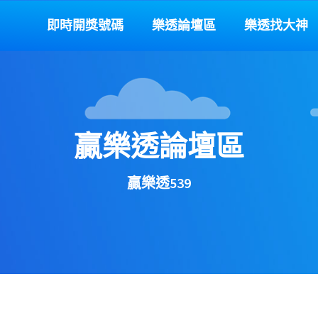
即時開獎號碼
樂透論壇區
樂透找大神
贏樂透論壇區
贏樂透539