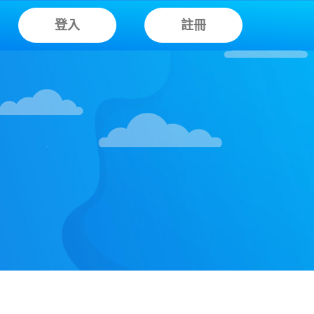
登入
註冊