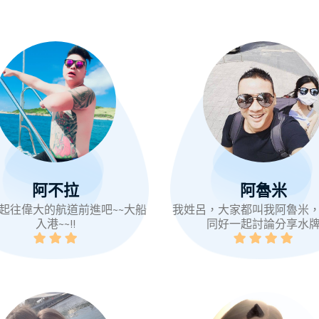
阿不拉
阿魯米
起往偉大的航道前進吧~~大船
我姓呂，大家都叫我阿魯米
入港~~!!
同好一起討論分享水