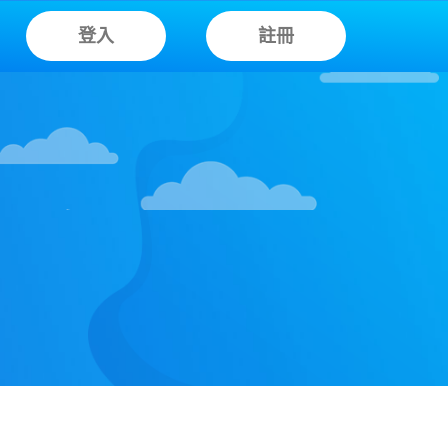
登入
註冊