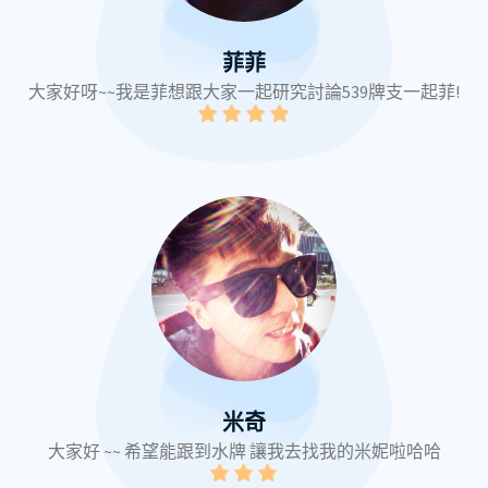
菲菲
大家好呀~~我是菲想跟大家一起研究討論539牌支一起菲!
米奇
大家好 ~~ 希望能跟到水牌 讓我去找我的米妮啦哈哈